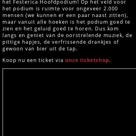
het Festerica Hoofdpodium! Op het veld voor
het podium is ruimte voor ongeveer 2.000
mensen (we kunnen er een paar naast zitten),
maar vanuit alle hoeken is het podium goed te
zien en het geluid goed te horen. Dus kom
langs en geniet van de oorstrelende muziek, de
pittige hapjes, de verfrissende drankjes of
gewoon van bier uit de tap.
Koop nu een ticket via
onze ticketshop
.