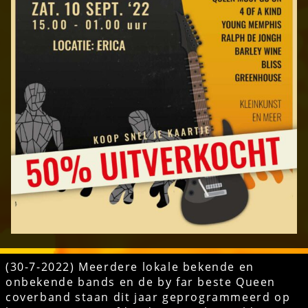
(30-7-2022) Meerdere lokale bekende en
onbekende bands en de by far beste Queen
coverband staan dit jaar geprogrammeerd op