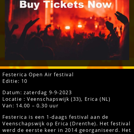
Festerica Open Air festival
Editie: 10
Datum: zaterdag 9-9-2023
Locatie : Veenschapswijk (33), Erica (NL)
Van: 14.00 – 0.30 uur
Festerica is een 1-daags festival aan de
Veenschapswijk op Erica (Drenthe). Het festival
werd de eerste keer in 2014 georganiseerd. Het