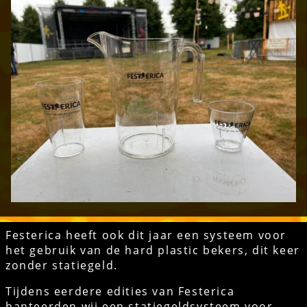
Festerica heeft ook dit jaar een systeem voor
het gebruik van de hard plastic bekers, dit keer
zonder statiegeld.
Tijdens eerdere edities van Festerica
hanteerden wij een statiegeldsysteem voor