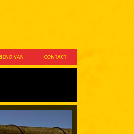
RIEND VAN
CONTACT