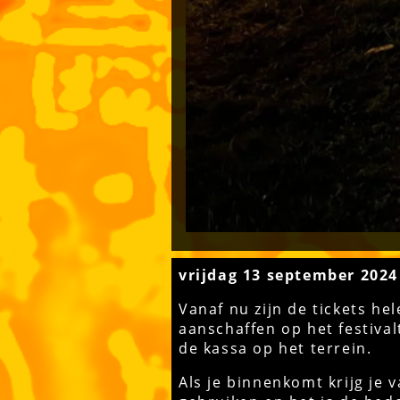
vrijdag 13 september 2024
Vanaf nu zijn de tickets h
aanschaffen op het festiva
de kassa op het terrein.
Als je binnenkomt krijg je