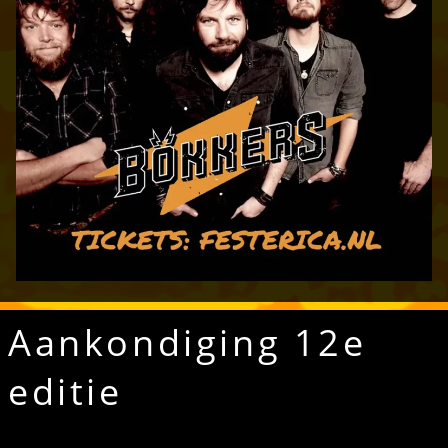
Aankondiging 12e
editie