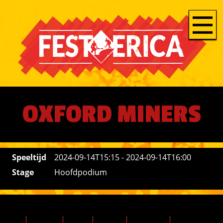
OXFORD MINERS
Speeltijd
2024-09-14T15:15 - 2024-09-14T16:00
Stage
Hoofdpodium