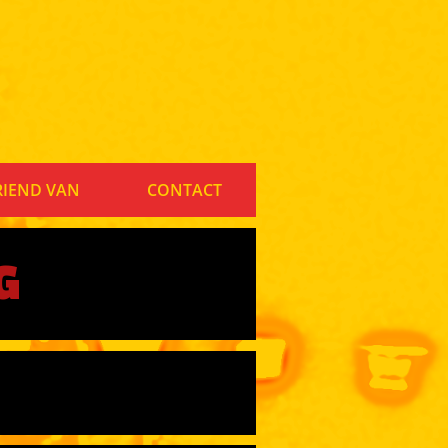
RIEND VAN
CONTACT
G