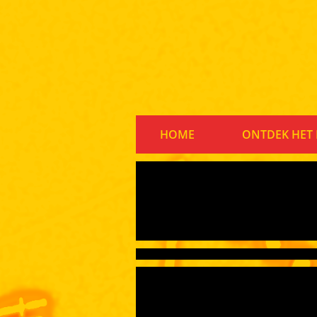
HOME
ONTDEK HET 