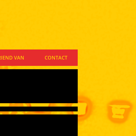
RIEND VAN
CONTACT